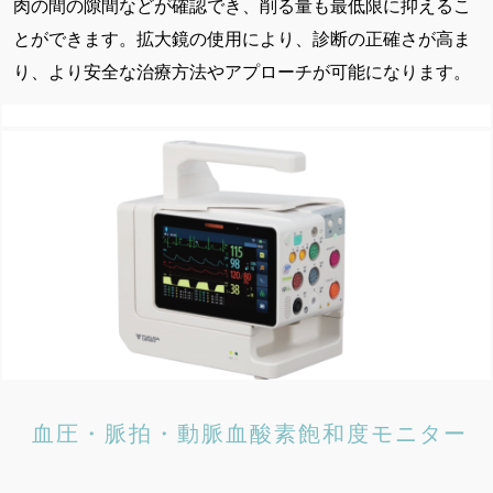
肉の間の隙間などが確認でき、削る量も最低限に抑えるこ
とができます。拡大鏡の使用により、診断の正確さが高ま
り、より安全な治療方法やアプローチが可能になります。
血圧・脈拍・動脈血酸素飽和度モニター