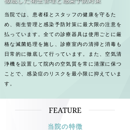
当院では、患者様とスタッフの健康を守るた
め、衛生管理と感染予防対策に最大限の注意を
払っています。全ての診療器具は使用ごとに厳
格な滅菌処理を施し、診療室内の清掃と消毒も
日常的に徹底して行っています。また、空気清
浄機を設置して院内の空気質を常に清潔に保つ
ことで、感染症のリスクを最小限に抑えていま
す。 
FEATURE
当院の特徴