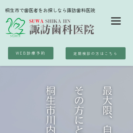
桐生市で歯医者をお探しなら諏訪歯科医院
WEB診療予約
定期検診の方はこちら