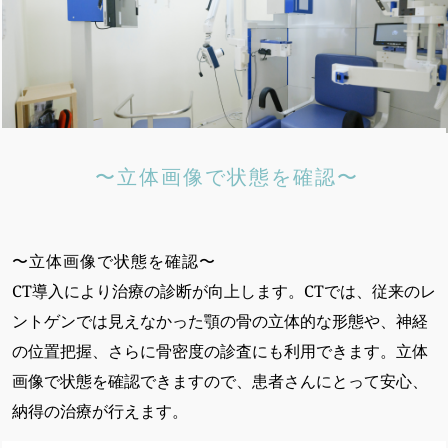
〜立体画像で状態を確認〜
〜立体画像で状態を確認〜
CT導入により治療の診断が向上します。CTでは、従来のレ
ントゲンでは見えなかった顎の骨の立体的な形態や、神経
の位置把握、さらに骨密度の診査にも利用できます。立体
画像で状態を確認できますので、患者さんにとって安心、
納得の治療が行えます。