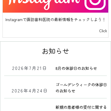
Instagramで諏訪歯科医院の最新情報をチェックしよう！
Click
お知らせ
2026年7月21日
8月の休診日のお知らせ
ゴールデンウィークの休診日
2026年4月24日
のお知らせ
新規の患者様の受付に関する