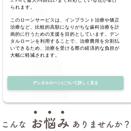
3.9%で最大84回払いまで対応している点が挙げ
られます。
このローンサービスは、インプラント治療や矯正
治療など、比較的高額になりがちな歯科治療を計
画的に行うための支援を目的としています。デン
タルローンを利用することで、治療費用を分割払
いできるため、治療を受ける際の経済的な負担が
大幅に軽減されます。
デンタルローンについて詳しく見る