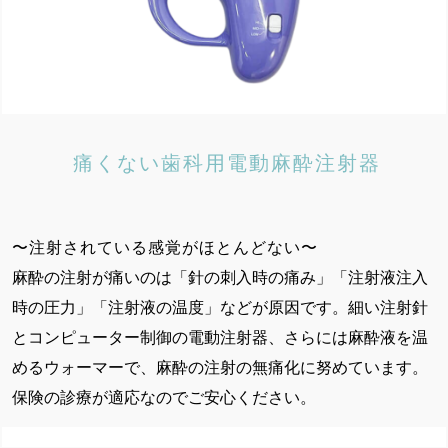
痛くない歯科用電動麻酔注射器
〜注射されている感覚がほとんどない〜
麻酔の注射が痛いのは「針の刺入時の痛み」「注射液注入
時の圧力」「注射液の温度」などが原因です。細い注射針
とコンピューター制御の電動注射器、さらには麻酔液を温
めるウォーマーで、麻酔の注射の無痛化に努めています。
保険の診療が適応なのでご安心ください。