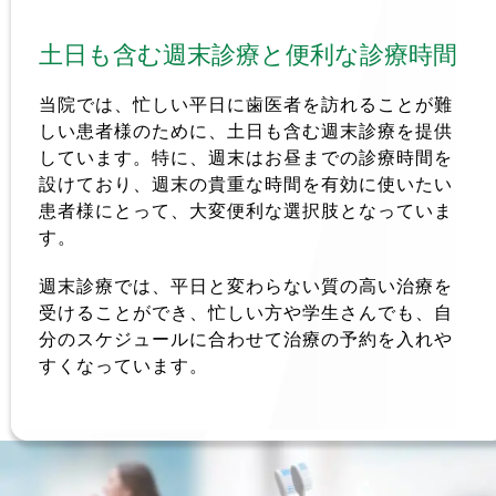
土日も含む週末診療と便利な診療時間 
当院では、忙しい平日に歯医者を訪れることが難
しい患者様のために、土日も含む週末診療を提供
しています。特に、週末はお昼までの診療時間を
設けており、週末の貴重な時間を有効に使いたい
患者様にとって、大変便利な選択肢となっていま
す。
週末診療では、平日と変わらない質の高い治療を
受けることができ、忙しい方や学生さんでも、自
分のスケジュールに合わせて治療の予約を入れや
すくなっています。  