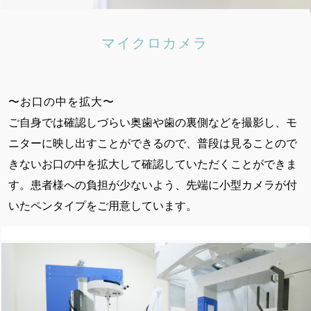
マイクロカメラ 
〜お口の中を拡大〜
ご自身では確認しづらい奥歯や歯の裏側などを撮影し、モ
ニターに映し出すことができるので、普段は見ることので
きないお口の中を拡大して確認していただくことができま
す。患者様への負担が少ないよう、先端に小型カメラが付
いたペンタイプをご用意しています。