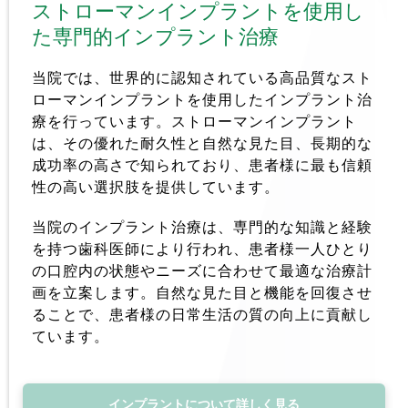
ストローマンインプラントを使用し
た専門的インプラント治療  
当院では、世界的に認知されている高品質なスト
ローマンインプラントを使用したインプラント治
療を行っています。ストローマンインプラント
は、その優れた耐久性と自然な見た目、長期的な
成功率の高さで知られており、患者様に最も信頼
性の高い選択肢を提供しています。
当院のインプラント治療は、専門的な知識と経験
を持つ歯科医師により行われ、患者様一人ひとり
の口腔内の状態やニーズに合わせて最適な治療計
画を立案します。自然な見た目と機能を回復させ
ることで、患者様の日常生活の質の向上に貢献し
ています。  
インプラントについて詳しく見る