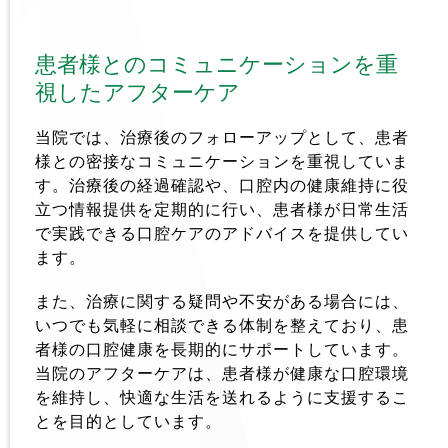
患者様とのコミュニケーションを重
視したアフターケア 
当院では、治療後のフォローアップとして、患者
様との密接なコミュニケーションを重視していま
す。治療後の経過確認や、口腔内の健康維持に役
立つ情報提供を定期的に行い、患者様が日常生活
で実践できる口腔ケアのアドバイスを提供してい
ます。
また、治療に関する疑問や不安がある場合には、
いつでも気軽に相談できる体制を整えており、患
者様の口腔健康を長期的にサポートしています。
当院のアフターケアは、患者様が健康な口腔環境
を維持し、快適な生活を送れるように支援するこ
とを目的としています。  