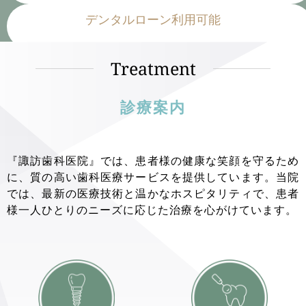
デンタルローン利用可能
Treatment
診療案内
『諏訪歯科医院』では、患者様の健康な笑顔を守るため
に、質の高い歯科医療サービスを提供しています。当院
では、最新の医療技術と温かなホスピタリティで、患者
様一人ひとりのニーズに応じた治療を心がけています。