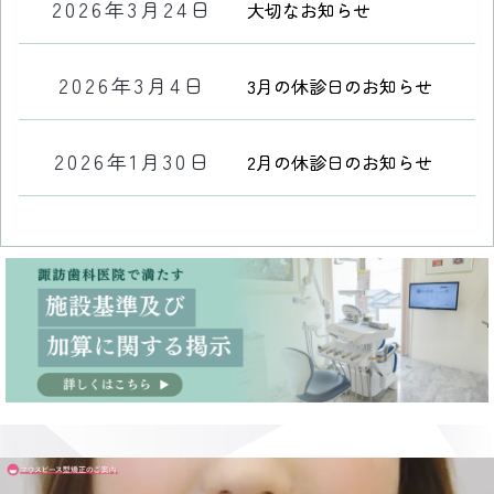
2026年3月24日
大切なお知らせ
2026年3月4日
3月の休診日のお知らせ
2026年1月30日
2月の休診日のお知らせ