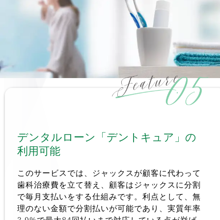
デンタルローン「デントキュア」の
利用可能 
このサービスでは、ジャックスが顧客に代わって
歯科治療費を立て替え、顧客はジャックスに分割
で毎月支払いをする仕組みです。利点として、無
理のない金額で分割払いが可能であり、実質年率