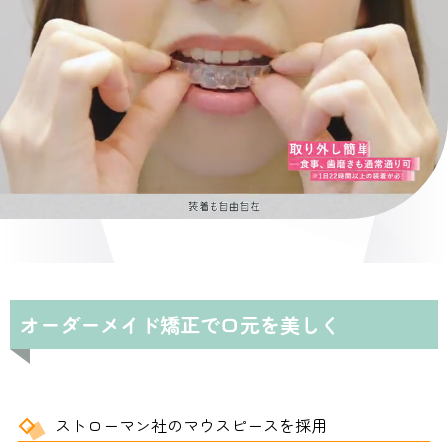
オーダーメイド矯正で口元を美しく
ストローマン社のマウスピースを採用