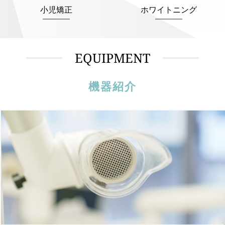
小児矯正
ホワイトニング
EQUIPMENT
機器紹介