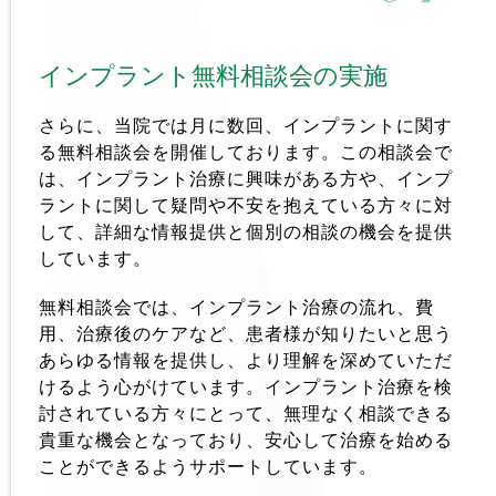
インプラント無料相談会の実施 
さらに、当院では月に数回、インプラントに関す
る無料相談会を開催しております。この相談会で
は、インプラント治療に興味がある方や、インプ
ラントに関して疑問や不安を抱えている方々に対
して、詳細な情報提供と個別の相談の機会を提供
しています。
無料相談会では、インプラント治療の流れ、費
用、治療後のケアなど、患者様が知りたいと思う
あらゆる情報を提供し、より理解を深めていただ
けるよう心がけています。インプラント治療を検
討されている方々にとって、無理なく相談できる
貴重な機会となっており、安心して治療を始める
ことができるようサポートしています。