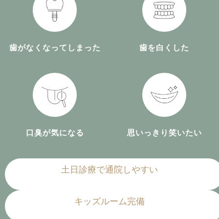
歯がなくなってしまった
歯を白くした
口臭が気になる
思いっきり笑いたい
土日診療で通院しやすい
キッズルーム完備