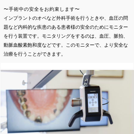
〜手術中の安全をお約束します〜
インプラントのオペなど外科手術を行うときや、血圧の問
題など内科的な疾患のある患者様の安全のためにモニター
を行う装置です。モニタリングをするのは、血圧、脈拍、
動脈血酸素飽和度などです。このモニターで、より安全な
治療を行うことができます。