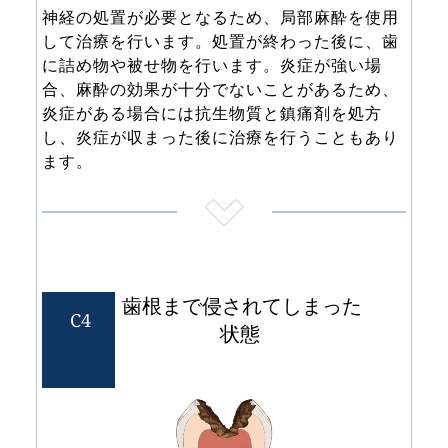
神経の処置が必要となるため、局部麻酔を使用
して治療を行います。処置が終わった後に、歯
に詰め物や被せ物を行います。炎症が強い場
合、麻酔の効果が十分でないことがあるため、
炎症がある場合には抗生物質と鎮痛剤を処方
し、炎症が収まった後に治療を行うこともあり
ます。
歯根まで侵されてしまった
 C4
状態 