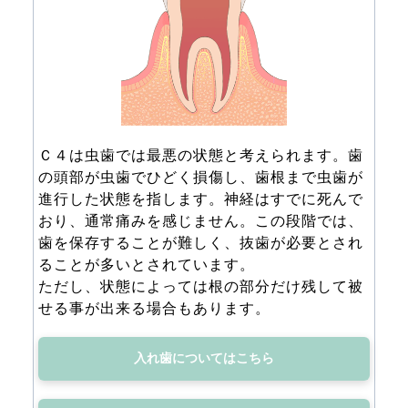
Ｃ４は虫歯では最悪の状態と考えられます。歯
の頭部が虫歯でひどく損傷し、歯根まで虫歯が
進行した状態を指します。神経はすでに死んで
おり、通常痛みを感じません。この段階では、
歯を保存することが難しく、抜歯が必要とされ
ることが多いとされています。
ただし、状態によっては根の部分だけ残して被
せる事が出来る場合もあります。
入れ歯についてはこちら