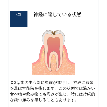
神経に達している状態 
C3
Ｃ3は歯の中心部に虫歯が進行し、神経に影響
を及ぼす段階を指します。この状態では温かい
食べ物や飲み物でも痛みが生じ、時には持続的
な鈍い痛みを感じることもあります。