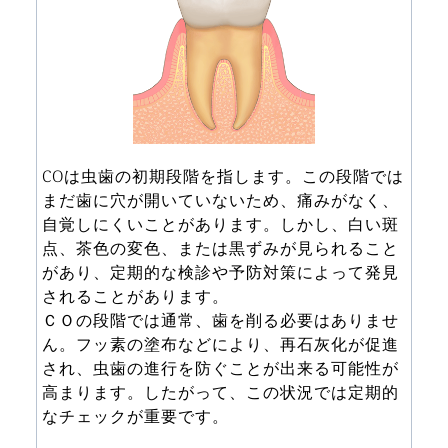
COは虫歯の初期段階を指します。この段階では
まだ歯に穴が開いていないため、痛みがなく、
自覚しにくいことがあります。しかし、白い斑
点、茶色の変色、または黒ずみが見られること
があり、定期的な検診や予防対策によって発見
されることがあります。
ＣＯの段階では通常、歯を削る必要はありませ
ん。フッ素の塗布などにより、再石灰化が促進
され、虫歯の進行を防ぐことが出来る可能性が
高まります。したがって、この状況では定期的
なチェックが重要です。 