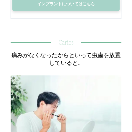
インプラントについてはこちら
Caries
痛みがなくなったからといって虫歯を放置
していると… 