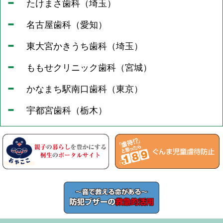
たけまさ歯科（埼玉）
名古屋歯科（愛知）
東大宮かきうち歯科（埼玉）
ももせクリニック歯科（宮城）
かなまち駅南口歯科（東京）
宇都宮歯科（栃木）