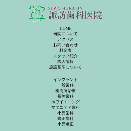
HOME
当院について
アクセス
お問い合わせ
料金表
スタッフ紹介
求人情報
施設基準について
インプラント
一般歯科
歯周病治療
審美歯科
ホワイトニング
マタニティ歯科
小児歯科
矯正歯科
小児矯正