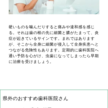
硬いものを噛んだりすると痛みや違和感を感じ
る。それは歯の根の先に細菌と膿がたまって、炎
症が起きているサインです。まれではあります
が、そこから全身に細菌が侵入して全身疾患へと
つながる危険性もあります。定期的に歯科医院へ
通い予防を心がけ、虫歯になってしまったら早期
に治療を受けましょう。 
県外のおすすめ歯科医院さん