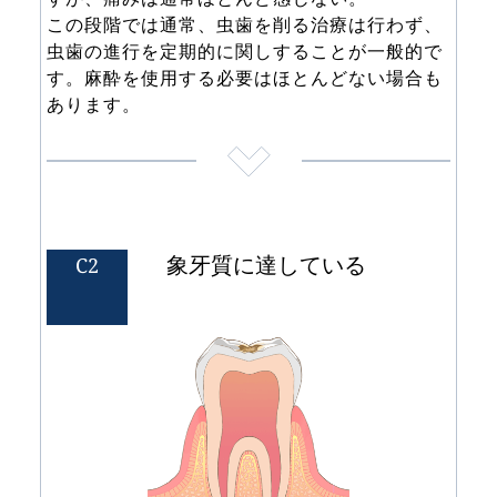
この段階では通常、虫歯を削る治療は行わず、
虫歯の進行を定期的に関しすることが一般的で
す。麻酔を使用する必要はほとんどない場合も
あります。
象牙質に達している 
C2