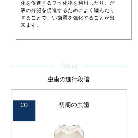
化を促進するフッ化物を利用したり、だ
液の分泌を促進するためによく嚙んだり
することで、い歯質を強化することが出
来ます。 
Caries
虫歯の進行段階 
初期の虫歯 
CO