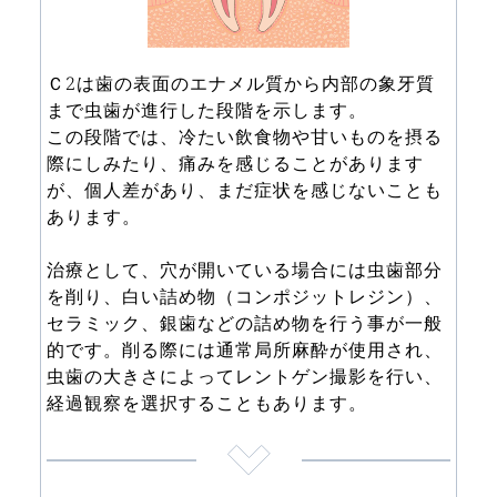
Ｃ2は歯の表面のエナメル質から内部の象牙質
まで虫歯が進行した段階を示します。
この段階では、冷たい飲食物や甘いものを摂る
際にしみたり、痛みを感じることがあります
が、個人差があり、まだ症状を感じないことも
あります。
治療として、穴が開いている場合には虫歯部分
を削り、白い詰め物（コンポジットレジン）、
セラミック、銀歯などの詰め物を行う事が一般
的です。削る際には通常局所麻酔が使用され、
虫歯の大きさによってレントゲン撮影を行い、
経過観察を選択することもあります。