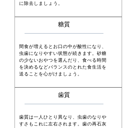
に除去しましょう。
糖質
間食が増えるとお口の中が酸性になり、
虫歯になりやすい状態が続きます。砂糖
の少ないおやつを選んだり、食べる時間
を決めるなどバランスのとれた食生活を
送ることを心がけましょう。 
歯質
歯質は一人ひとり異なり、虫歯のなりや
すさもこれに左右されます。歯の再石灰